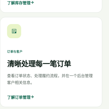
→
了解库存管理
订单与客户
清晰处理每一笔订单
查看订单状态、处理履约流程，并在一个后台管理
客户相关信息。
→
了解订单管理