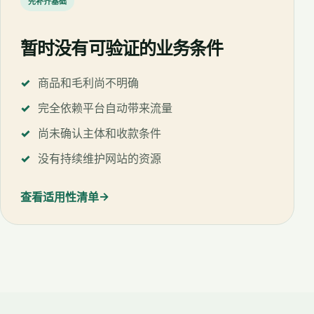
先补齐基础
暂时没有可验证的业务条件
商品和毛利尚不明确
完全依赖平台自动带来流量
尚未确认主体和收款条件
没有持续维护网站的资源
→
查看适用性清单