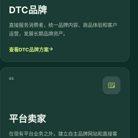
DTC品牌
直接服务消费者，统一品牌内容、商品体验和客户
运营，发展长期品牌资产。
→
查看DTC品牌方案
03
平台卖家
在现有平台业务之外，建立自主品牌网站和直接客