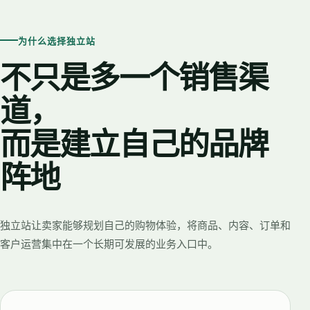
为什么选择独立站
不只是多一个销售渠
道，
而是建立自己的品牌
阵地
独立站让卖家能够规划自己的购物体验，将商品、内容、订单和
客户运营集中在一个长期可发展的业务入口中。