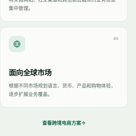
集中管理。
03
面向全球市场
根据不同市场规划语言、货币、产品和购物体验，
逐步扩展业务覆盖。
→
查看跨境电商方案