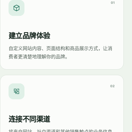
01
建立品牌体验
自定义网站内容、页面结构和商品展示方式，让消
费者更清楚地理解你的品牌。
02
连接不同渠道
将来自网站、社交渠道和其他销售触点的业务信息