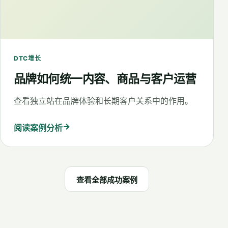
DTC增长
品牌如何统一内容、商品与客户运营
查看独立站在品牌体验和长期客户关系中的作用。
→
阅读案例分析
查看全部成功案例