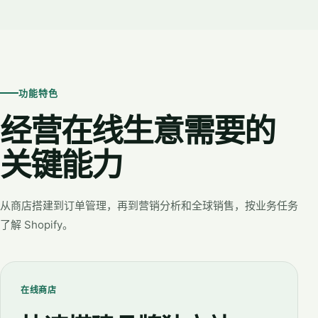
功能特色
经营在线生意需要的
关键能力
从商店搭建到订单管理，再到营销分析和全球销售，按业务任务
了解 Shopify。
在线商店