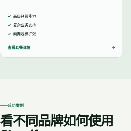
高级经营能力
复杂业务支持
面向规模扩张
→
查看套餐详情
成功案例
看不同品牌如何使用