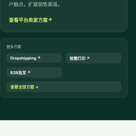
户触点，扩展销售渠道。
→
查看平台卖家方案
更多方案
Dropshipping
↗
按需打印
↗
B2B批发
↗
查看全部方案
→