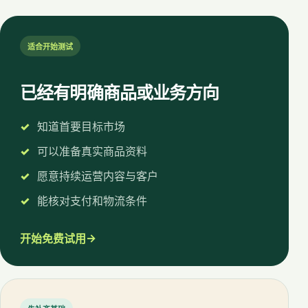
适合开始测试
已经有明确商品或业务方向
知道首要目标市场
可以准备真实商品资料
愿意持续运营内容与客户
能核对支付和物流条件
→
开始免费试用