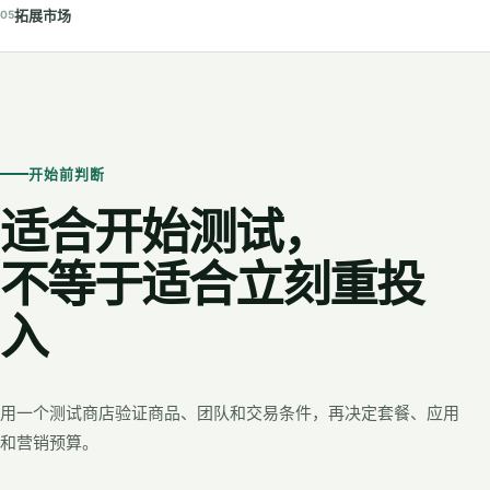
拓展市场
05
开始前判断
适合开始测试，
不等于适合立刻重投
入
用一个测试商店验证商品、团队和交易条件，再决定套餐、应用
和营销预算。