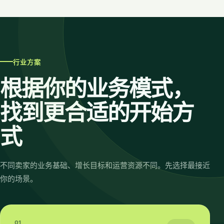
行业方案
根据你的业务模式，
找到更合适的开始方
式
不同卖家的业务基础、增长目标和运营资源不同。先选择最接近
你的场景。
01