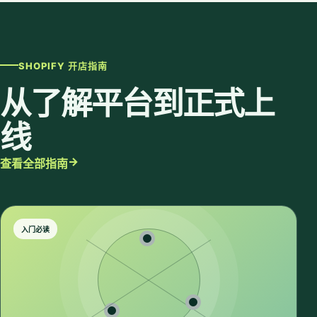
SHOPIFY 开店指南
从了解平台到正式上
线
→
查看全部指南
入门必读