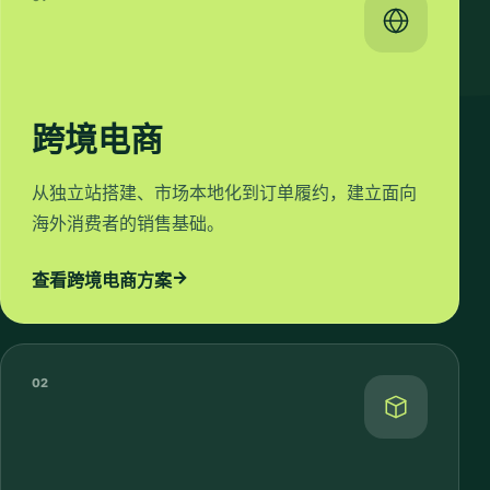
跨境电商
从独立站搭建、市场本地化到订单履约，建立面向
海外消费者的销售基础。
→
查看跨境电商方案
02