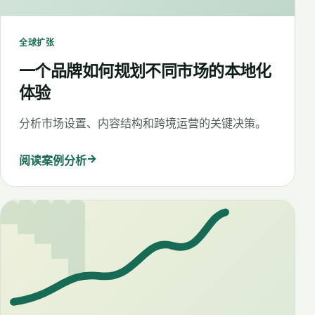
全球扩张
一个品牌如何规划不同市场的本地化
体验
分析市场设置、内容结构和跨境运营的关键决策。
→
阅读案例分析