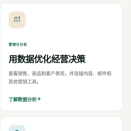
营销与分析
用数据优化经营决策
查看销售、商品和客户表现，并连接内容、邮件和
其他营销工具。
→
了解数据分析