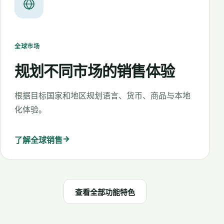
全球市场
规划不同市场的销售体验
根据目标国家和地区规划语言、货币、商品与本地
化体验。
→
了解全球销售
查看全部功能特色