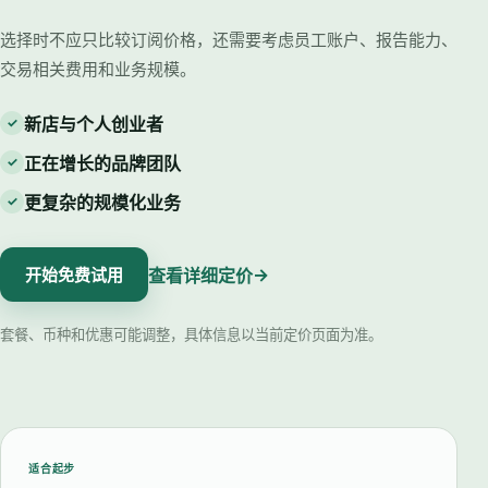
选择时不应只比较订阅价格，还需要考虑员工账户、报告能力、
交易相关费用和业务规模。
新店与个人创业者
✓
正在增长的品牌团队
✓
更复杂的规模化业务
✓
→
查看详细定价
开始免费试用
套餐、币种和优惠可能调整，具体信息以当前定价页面为准。
适合起步