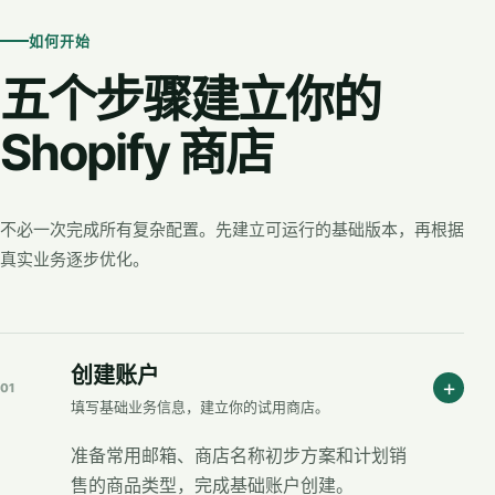
如何开始
五个步骤建立你的
Shopify 商店
不必一次完成所有复杂配置。先建立可运行的基础版本，再根据
真实业务逐步优化。
创建账户
+
01
填写基础业务信息，建立你的试用商店。
准备常用邮箱、商店名称初步方案和计划销
售的商品类型，完成基础账户创建。