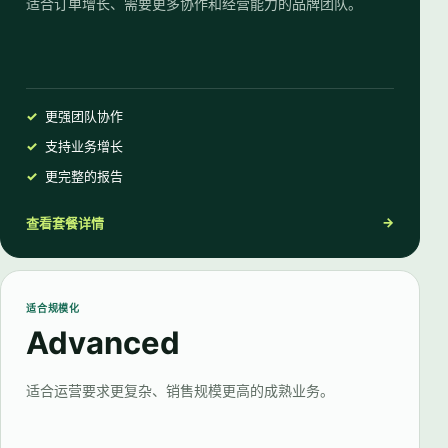
适合订单增长、需要更多协作和经营能力的品牌团队。
更强团队协作
支持业务增长
更完整的报告
→
查看套餐详情
适合规模化
Advanced
适合运营要求更复杂、销售规模更高的成熟业务。