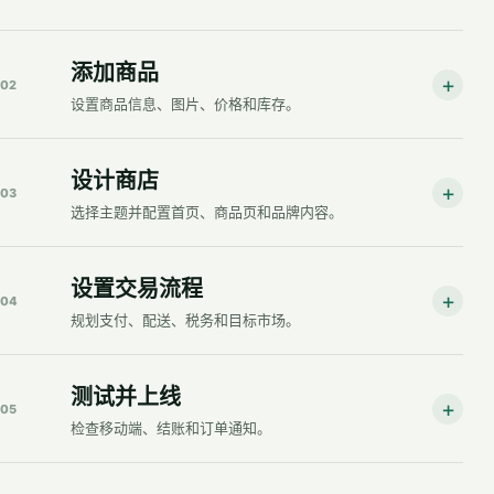
添加商品
+
02
设置商品信息、图片、价格和库存。
设计商店
+
03
选择主题并配置首页、商品页和品牌内容。
设置交易流程
+
04
规划支付、配送、税务和目标市场。
测试并上线
+
05
检查移动端、结账和订单通知。