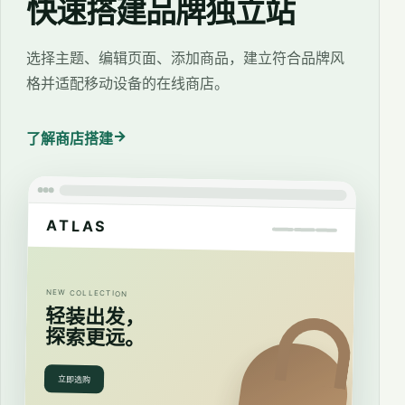
快速搭建品牌独立站
选择主题、编辑页面、添加商品，建立符合品牌风
格并适配移动设备的在线商店。
→
了解商店搭建
ATLAS
NEW COLLECTION
轻装出发，
探索更远。
立即选购