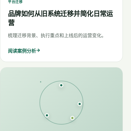
平台迁移
品牌如何从旧系统迁移并简化日常运
营
梳理迁移背景、执行重点和上线后的运营变化。
→
阅读案例分析