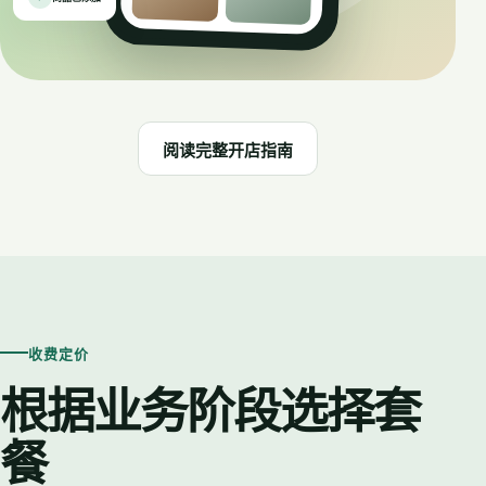
阅读完整开店指南
收费定价
根据业务阶段选择套
餐