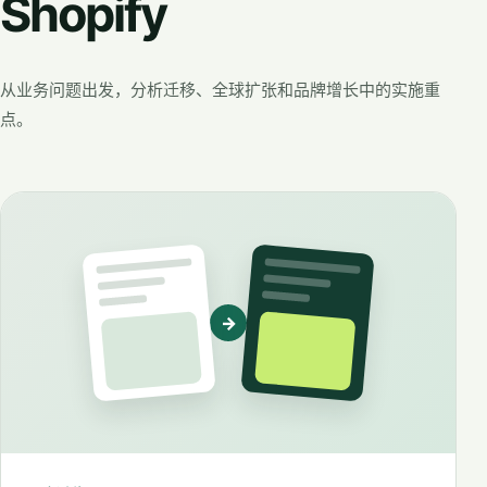
Shopify
从业务问题出发，分析迁移、全球扩张和品牌增长中的实施重
点。
→