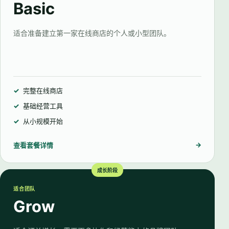
Basic
适合准备建立第一家在线商店的个人或小型团队。
完整在线商店
基础经营工具
从小规模开始
→
查看套餐详情
成长阶段
适合团队
Grow