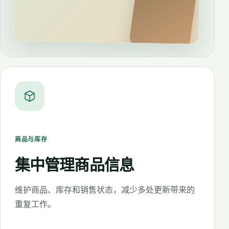
商品与库存
集中管理商品信息
维护商品、库存和销售状态，减少多处更新带来的
重复工作。